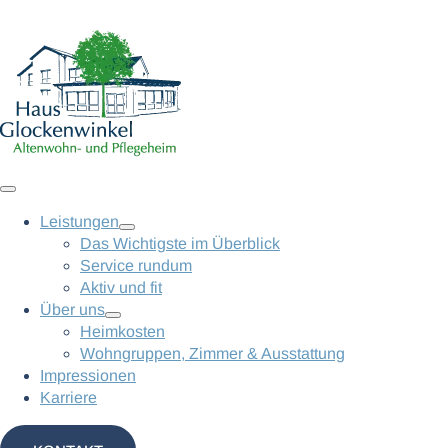
Leistungen
Das Wichtigste im Überblick
Service rundum
Aktiv und fit
Über uns
Heimkosten
Wohngruppen, Zimmer & Ausstattung
Impressionen
Karriere