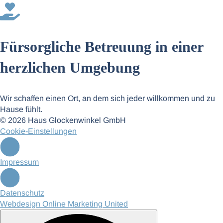
Fürsorgliche Betreuung in einer
herzlichen Umgebung
Wir schaffen einen Ort, an dem sich jeder willkommen und zu
Hause fühlt.
© 2026 Haus Glockenwinkel GmbH
Cookie-Einstellungen
Impressum
Datenschutz
Webdesign Online Marketing United