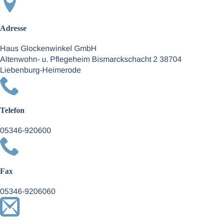
Adresse
Haus Glockenwinkel GmbH
Altenwohn- u. Pflegeheim Bismarckschacht 2 38704
Liebenburg-Heimerode
Telefon
05346-920600
Fax
05346-9206060