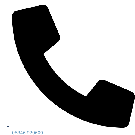
05346 920600