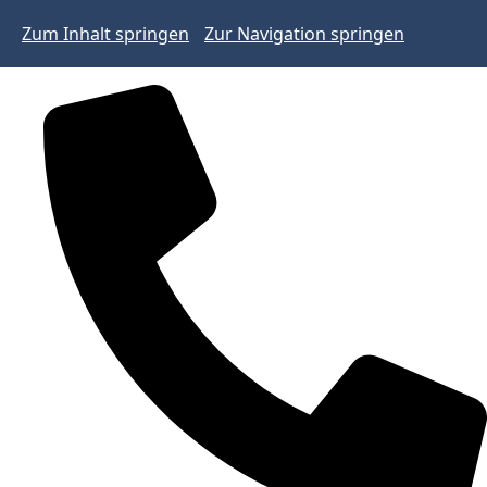
Zum Inhalt springen
Zur Navigation springen