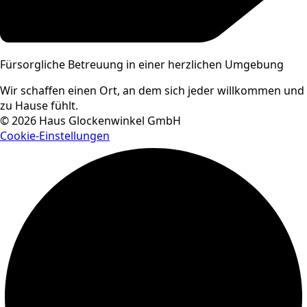
Fürsorgliche Betreuung in einer herzlichen Umgebung
Wir schaffen einen Ort, an dem sich jeder willkommen und
zu Hause fühlt.
© 2026 Haus Glockenwinkel GmbH
Cookie-Einstellungen