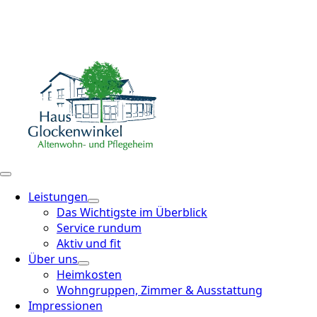
Leistungen
Das Wichtigste im Überblick
Service rundum
Aktiv und fit
Über uns
Heimkosten
Wohngruppen, Zimmer & Ausstattung
Impressionen