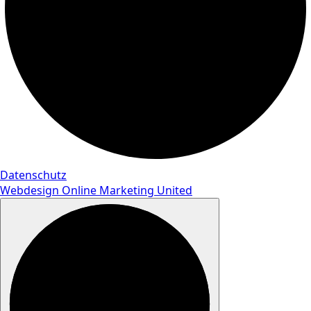
Datenschutz
Webdesign Online Marketing United