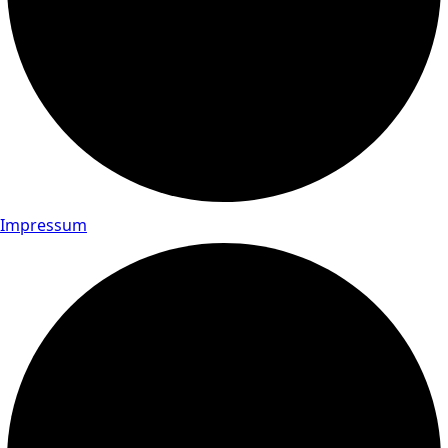
Impressum