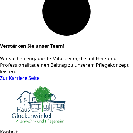
Verstärken Sie unser Team!
Wir suchen engagierte Mitarbeiter, die mit Herz und
Professionalität einen Beitrag zu unserem Pflegekonzept
leisten.
Zur Karriere Seite
Kontakt