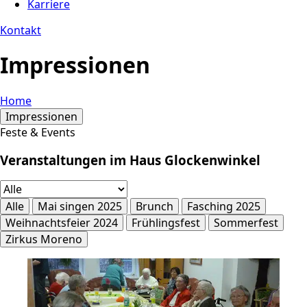
Karriere
Kontakt
Impressionen
Home
Impressionen
Feste & Events
Veranstaltungen
im Haus Glockenwinkel
Alle
Mai singen 2025
Brunch
Fasching 2025
Weihnachtsfeier 2024
Frühlingsfest
Sommerfest
Zirkus Moreno